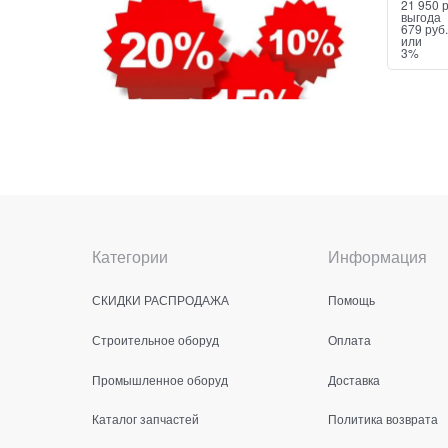
21 950
 
выгода
679 руб.
или
3%
Категории
Информация
СКИДКИ РАСПРОДАЖА
Помощь
Строительное оборуд
Оплата
Промышленное оборуд
Доставка
Каталог запчастей
Политика возврата