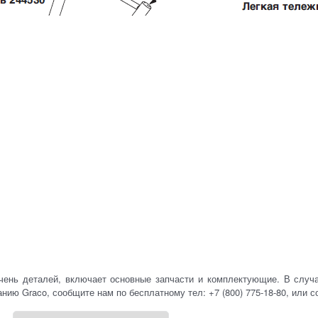
 деталей, включает основные запчасти и комплектующие. В случае
нию Graco, сообщите нам по бесплатному тел: +7 (800) 775-18-80, или с