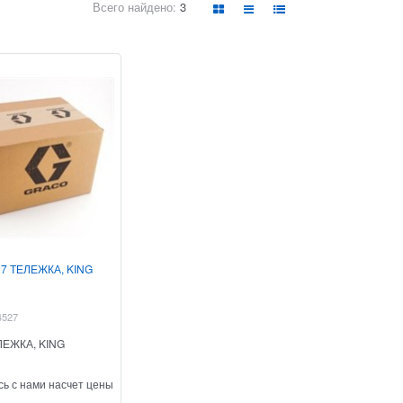
Всего найдено:
3
7 ТЕЛЕЖКА, KING
4527
ЛЕЖКА, KING
ь с нами насчет цены