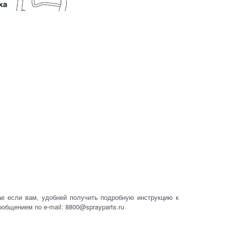
 если вам, удобней получить подробную инструкцию к
ообщением по e-mail: 8800@sprayparts.ru