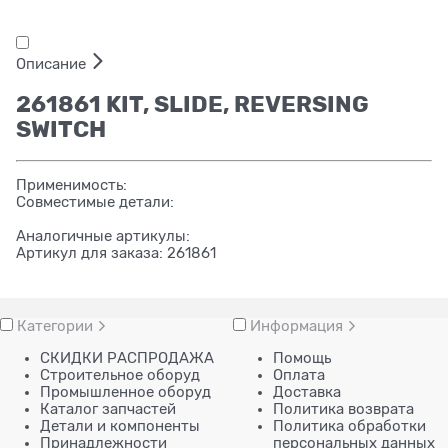
Описание
261861 KIT, SLIDE, REVERSING
SWITCH
Применимость:
Совместимые детали:
Аналогичные артикулы:
Артикул для заказа: 261861
Категории
Информация
СКИДКИ РАСПРОДАЖА
Помощь
Строительное оборуд
Оплата
Промышленное оборуд
Доставка
Каталог запчастей
Политика возврата
Детали и компоненты
Политика обработки
Принадлежности
персональных данных