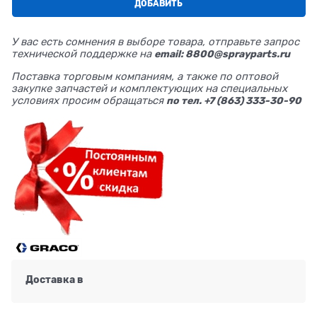
ДОБАВИТЬ
У вас есть сомнения в выборе товара, отправьте запрос
технической поддержке на
email: 8800@sprayparts.ru
Поставка торговым компаниям, а также по оптовой
закупке запчастей и комплектующих на специальных
условиях просим обращаться
по тел. +7 (863) 333-30-90
Доставка в