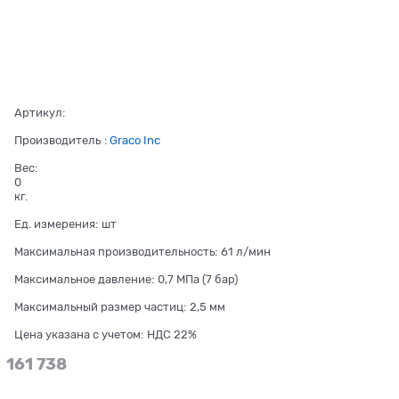
Артикул:
Производитель
:
Graco Inc
Вес:
0
кг.
Ед. измерения:
шт
Максимальная производительность:
61 л/мин
Максимальное давление:
0,7 МПа (7 бар)
Максимальный размер частиц:
2,5 мм
Цена указана с учетом:
НДС 22%
161 738