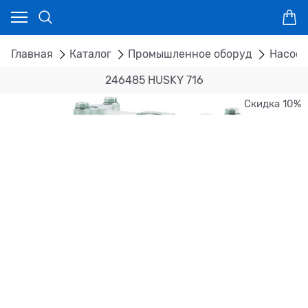
Главная
Каталог
Промышленное оборуд
Насосы
246485 HUSKY 716
Скидка 10%