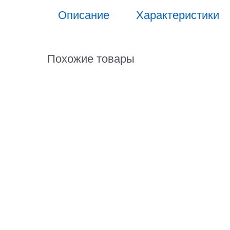
Описание
Характеристики
Похожие товары