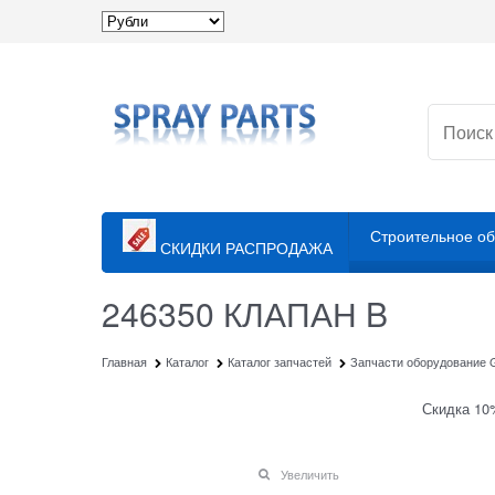
Строительное о
СКИДКИ РАСПРОДАЖА
246350 КЛАПАН B
Главная
Каталог
Каталог запчастей
Запчасти оборудование Gr
Скидка 10
Увеличить