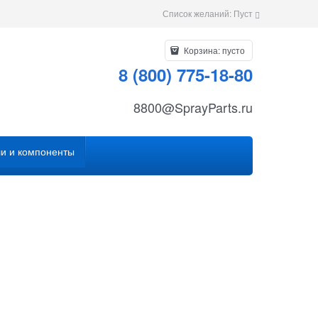
Список желаний:
Пуст
Корзина:
пусто
8 (800) 775-18-80
8800@SprayParts.ru
и и компоненты