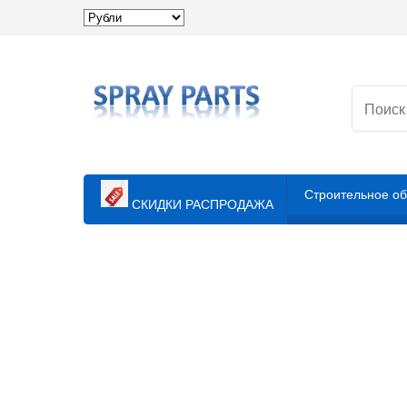
Строительное о
СКИДКИ РАСПРОДАЖА