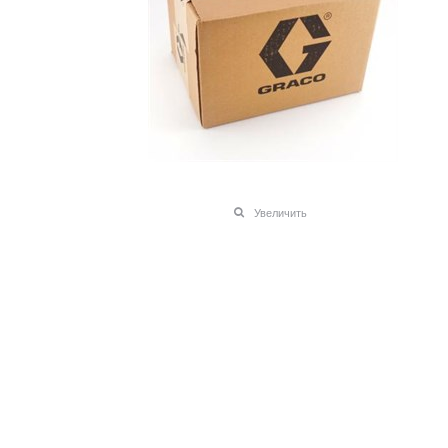
Увеличить