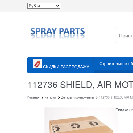
Строительное о
СКИДКИ РАСПРОДАЖА
112736 SHIELD, AIR MO
Главная
Каталог
Детали и компоненты
112736 SHIELD, AIR
Скидка 3